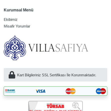
Kurumsal Menü
Ekibimiz
Misafir Yorumlar
Kart Bilgileriniz SSL Sertifikası İle Korunmaktadır.