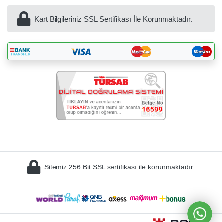
Kart Bilgileriniz SSL Sertifikası İle Korunmaktadır.
BöcekSoft
Sitemiz 256 Bit SSL sertifikası ile korunmaktadır.